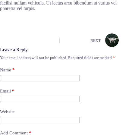
facilisi nullam vehicula. Ut lectus arcu bibendum at varius vel
pharetra vel turpis.
NEXT
Leave a Reply
Your email address will not be published.
Required fields are marked
*
Name
*
Email
*
Website
Add Comment
*