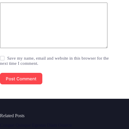
Save my name, email and website in this browser for the
next time I comment.
Post Comment
Related Posts
Congue Quisque Egestas Diam Onarcu